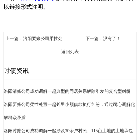
以链接形式注明。
上一篇：
洛阳要账公司柔性处置一起邻里小额借款执行纠纷，通过耐心调解化解群众矛盾
下一篇：没有了！
返回列表
讨债资讯
洛阳清账公司成功调解一起典型的同居关系解除引发的复合型纠纷
洛阳要账公司柔性处置一起邻里小额借款执行纠纷，通过耐心调解化
解群众矛盾
洛阳讨账公司成功调解一起涉及30余户村民、115亩土地的土地承包