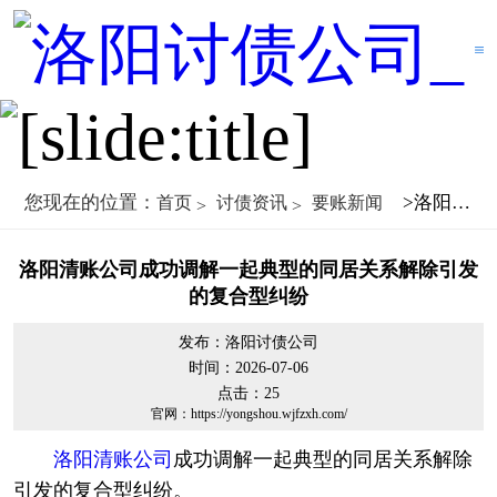
您现在的位置：
>洛阳清账公司成功调解一起典型的同居关系解除引发的复合型纠纷
首页
讨债资讯
要账新闻
洛阳清账公司成功调解一起典型的同居关系解除引发
的复合型纠纷
发布：洛阳讨债公司
时间：2026-07-06
点击：
25
官网：https://yongshou.wjfzxh.com/
洛阳清账公司
成功调解一起典型的同居关系解除
引发的复合型纠纷。