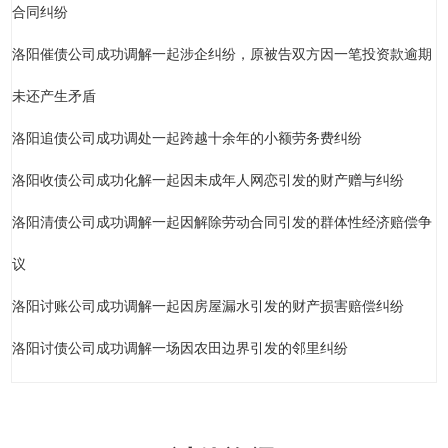
合同纠纷
洛阳催债公司成功调解一起涉企纠纷，原被告双方因一笔投资款逾期
未还产生矛盾
洛阳追债公司成功调处一起跨越十余年的小额劳务费纠纷
洛阳收债公司成功化解一起因未成年人网恋引发的财产赠与纠纷
洛阳清债公司成功调解一起因解除劳动合同引发的群体性经济赔偿争
议
洛阳讨账公司成功调解一起因房屋漏水引发的财产损害赔偿纠纷
洛阳讨债公司成功调解一场因农田边界引发的邻里纠纷