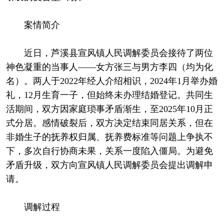
案情简介
近日，芦溪县宣风镇人民调解委员会接待了两位
神色凝重的当事人——女方张三与男方李四（均为化
名）。两人于2022年经人介绍相识，2024年1月举办婚
礼，12月生育一子，但始终未办理结婚登记。共同生
活期间，双方因家庭琐事矛盾渐生，至2025年10月正
式分居。感情破裂后，双方决定结束同居关系，但在
非婚生子的抚养权归属、抚养费标准等问题上争执不
下，多次自行协商未果，关系一度陷入僵局。为避免
矛盾升级，双方向宣风镇人民调解委员会提出调解申
请。
调解过程